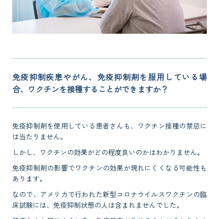
免疫抑制疾患やがん、免疫抑制剤を服用している場
合、ワクチンを接種することができますか？
免疫抑制剤を使用している患者さんも、ワクチン接種の禁忌に
は当たりません。
しかし、ワクチンの効果がどの程度良いのかはわかりません。
免疫抑制剤の影響でワクチンの効果が現れにくくなる可能性も
あります。
なので、アメリカで行われた新型コロナウイルスワクチンの臨
床試験には、免疫抑制状態の人は含まれませんでした。