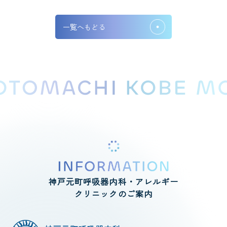
一覧へもどる
神戸元町呼吸器内科・アレルギー
クリニック
のご案内