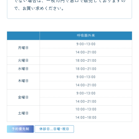
でない場合は、一枚10円で窓口で販売しておりますの
で、お買い求めください。