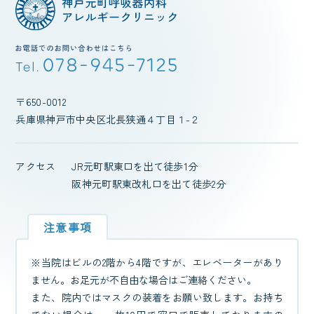
〒650-0012
兵庫県神戸市中央区北長狭通４丁目１-２
アクセス
JR元町駅東口を出て徒歩1分
阪神元町駅東改札口を出て徒歩2分
注意事項
※当院はビルの2階から4階ですが、エレベーターがあり
ません。お足元が不自由な場合はご連絡ください。
また、院内ではマスクの装着をお願い致します。お持ち