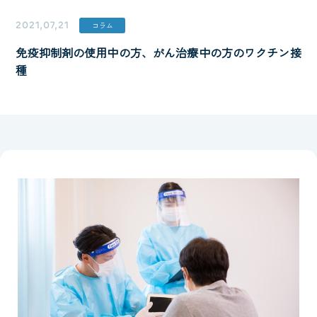
2021,07,21
コラム
免疫抑制剤の使用中の方、がん治療中の方のワクチン接
種