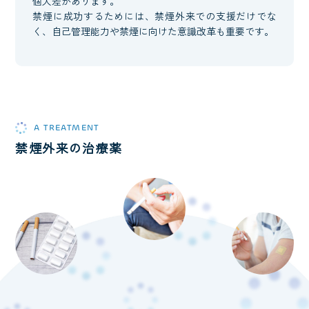
個人差があります。
禁煙に成功するためには、禁煙外来での支援だけでな
く、自己管理能力や禁煙に向けた意識改革も重要です。
A TREATMENT
禁煙外来の治療薬