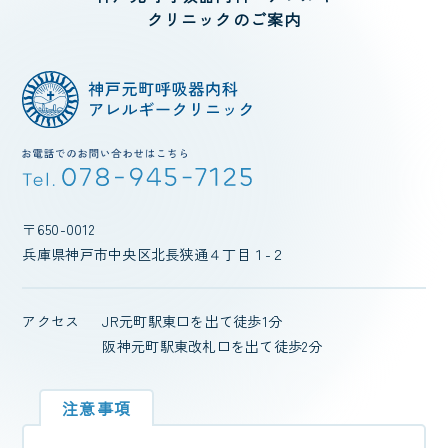
クリニック
のご案内
〒650-0012
兵庫県神戸市中央区北長狭通４丁目１-２
アクセス
JR元町駅東口を出て徒歩1分
阪神元町駅東改札口を出て徒歩2分
注意事項