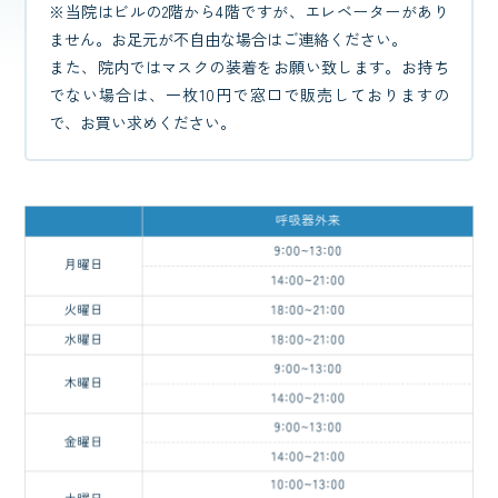
※当院はビルの2階から4階ですが、エレベーターがあり
ません。お足元が不自由な場合はご連絡ください。
また、院内ではマスクの装着をお願い致します。お持ち
でない場合は、一枚10円で窓口で販売しておりますの
で、お買い求めください。