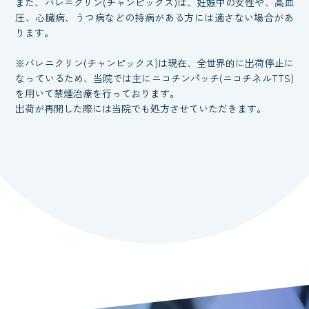
また、バレニクリン(チャンピックス)は、妊娠中の女性や、高血
圧、心臓病、うつ病などの持病がある方には適さない場合があ
ります。
※バレニクリン(チャンピックス)は現在、全世界的に出荷停止に
なっているため、当院では主にニコチンパッチ(ニコチネルTTS)
を用いて禁煙治療を行っております。
出荷が再開した際には当院でも処方させていただきます。