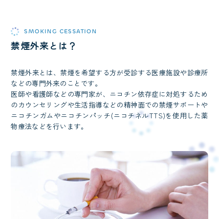
SMOKING CESSATION
禁煙外来とは？
禁煙外来とは、禁煙を希望する方が受診する医療施設や診療所
などの専門外来のことです。
医師や看護師などの専門家が、ニコチン依存症に対処するため
のカウンセリングや生活指導などの精神面での禁煙サポートや
ニコチンガムやニコチンパッチ(ニコチネルTTS)を使用した薬
物療法などを行います。