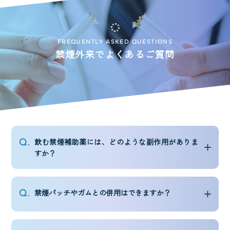
FREQUENTLY ASKED QUESTIONS
禁煙外来でよくあるご質問
飲む禁煙補助薬には、どのような副作用がありま
すか？
禁煙パッチやガムとの併用はできますか？