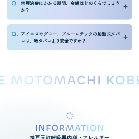
禁煙治療にかかる期間、金額はどのくらでしょう
か？
アイコスやグロー、プルームテックの加熱式タバ
コは、紙タバコより安全ですか？
神戸元町呼吸器内科・アレルギー