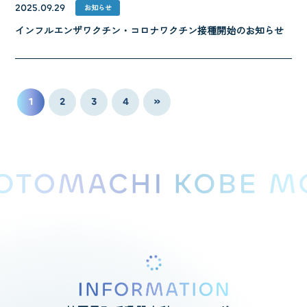
2025.09.29
お知らせ
インフルエンザワクチン・コロナワクチン接種開始のお知らせ
1
2
3
4
»