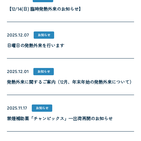
【12/14(日) 臨時発熱外来のお知らせ】
2025.12.07
お知らせ
日曜日の発熱外来を行います
2025.12.01
お知らせ
発熱外来に関するご案内（12月、年末年始の発熱外来について）
2025.11.17
お知らせ
禁煙補助薬「チャンピックス」—出荷再開のお知らせ