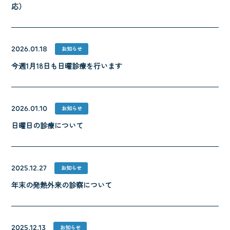
応）
2026.01.18
お知らせ
今週1月18日も日曜診療を行います
2026.01.10
お知らせ
日曜日の診療について
2025.12.27
お知らせ
年末の発熱外来の診察について
2025.12.13
お知らせ