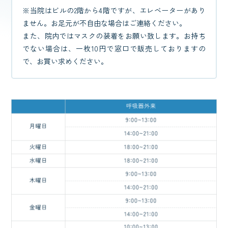
※当院はビルの2階から4階ですが、エレベーターがあり
ません。お足元が不自由な場合はご連絡ください。
また、院内ではマスクの装着をお願い致します。お持ち
でない場合は、一枚10円で窓口で販売しておりますの
で、お買い求めください。