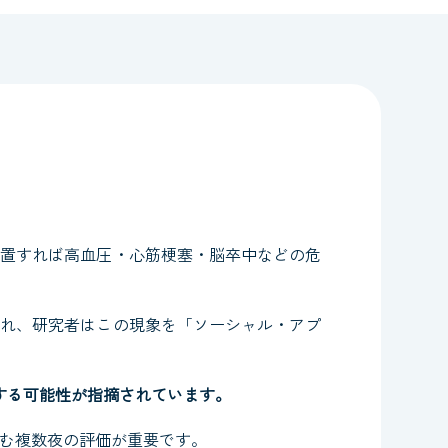
放置すれば高血圧・心筋梗塞・脳卒中などの危
され、研究者はこの現象を「ソーシャル・アプ
する可能性が指摘されています。
む複数夜の評価が重要です。