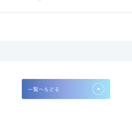
一覧へもどる