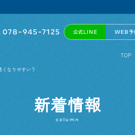
TOP
悪くなりやすい？
新着情報
column