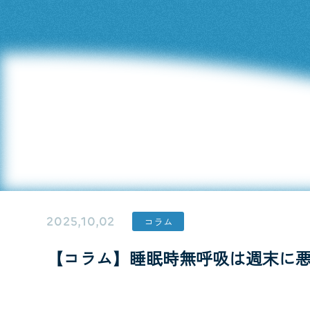
2025,10,02
コラム
【コラム】睡眠時無呼吸は週末に