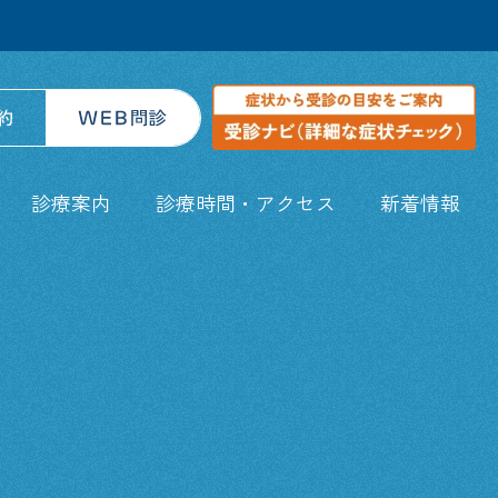
診療案内
診療時間・アクセス
新着情報