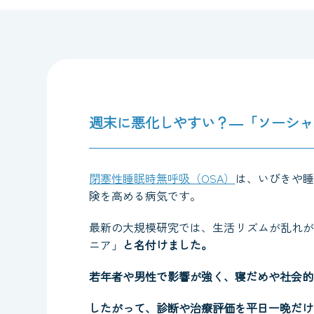
週末に悪化しやすい？―「ソーシャ
閉塞性睡眠時無呼吸（OSA）
は、いびきや睡
険を高める病気です。
最新の大規模研究では、生活リズムが乱れが
ニア」
と名付けました。
若年者や男性で影響が強く、寝だめや社会的
したがって、診断や治療評価を平日一晩だけ