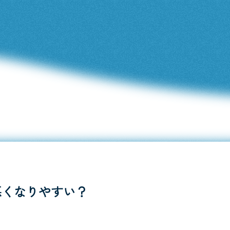
悪くなりやすい？